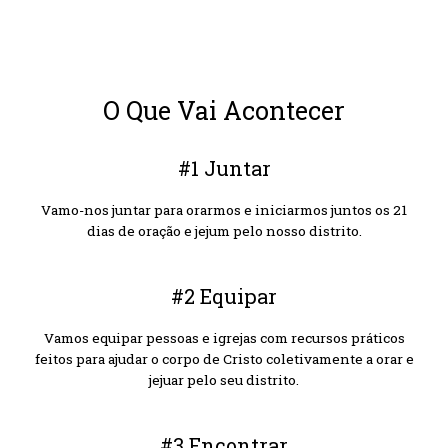
O Que Vai Acontecer
#1 Juntar
Vamo-nos juntar para orarmos e iniciarmos juntos os 21
dias de oração e jejum pelo nosso distrito.
#2 Equipar
Vamos equipar pessoas e igrejas com recursos práticos
feitos para ajudar o corpo de Cristo coletivamente a orar e
jejuar pelo seu distrito.
#3 Encontrar