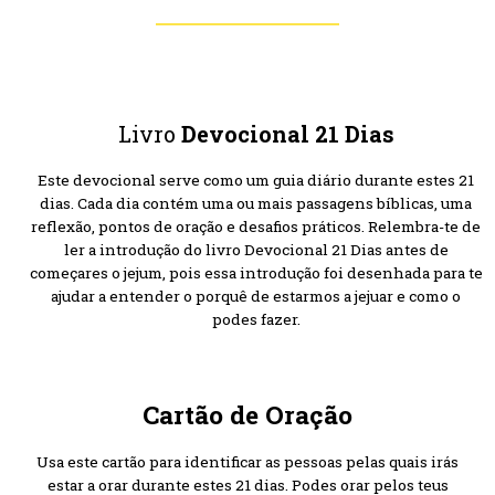
Livro
Devocional 21 Dias
Este devocional serve como um guia diário durante estes 21
dias. Cada dia contém uma ou mais passagens bíblicas, uma
reflexão, pontos de oração e desafios práticos. Relembra-te de
ler a introdução do livro Devocional 21 Dias antes de
começares o jejum, pois essa introdução foi desenhada para te
ajudar a entender o porquê de estarmos a jejuar e como o
podes fazer.
Cartão de Oração
Usa este cartão para identificar as pessoas pelas quais irás
estar a orar durante estes 21 dias. Podes orar pelos teus