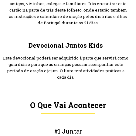
amigos, vizinhos, colegas e familiares. Irás encontrar este
cartão na parte de trás deste folheto, onde estarão também
as instruções e calendário de oração pelos distritos e ilhas
de Portugal durante os 21 dias.
Devocional Juntos Kids
Este devocional poderá ser adquirido à parte que servirá como
guia diário para que as crianças possam acompanhar este
período de oração e jejum. O livro terá atividades práticas a
cada dia.
O Que Vai Acontecer
#1 Juntar